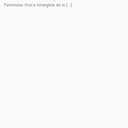
Patrimonio Oral e Intangible de la […]