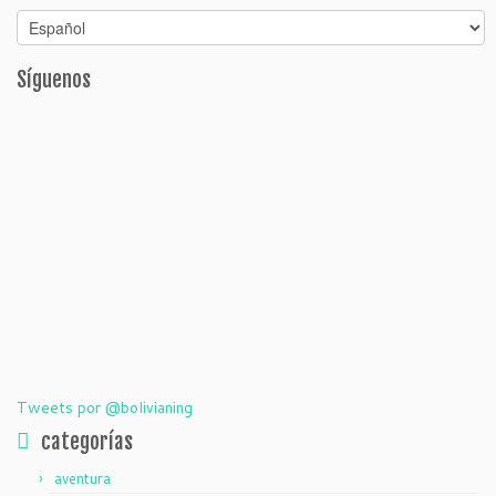
Síguenos
Tweets por @bolivianing
categorías
aventura