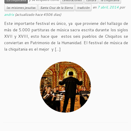
en
7 abril, 2014
por
las misiones jesuitas
Santa Cruz de la Sierra
tradición
andrix
(actualizado hace 4506 dias)
Este importante festival es único, ya que proviene del hallazgo de
más de 5.000 partituras de música sacra escrita durante los siglos
XVII y XVIII, esto hace que estos seis pueblos de Chiquitos se
conviertan en Patrimonio de la Humanidad. El festival de música de
la chiquitania es el mejor y […]