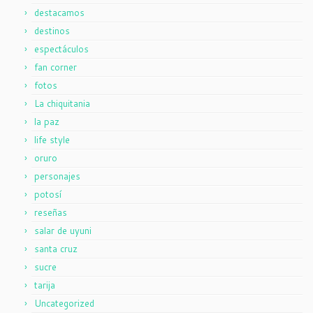
destacamos
destinos
espectáculos
fan corner
fotos
La chiquitania
la paz
life style
oruro
personajes
potosí
reseñas
salar de uyuni
santa cruz
sucre
tarija
Uncategorized