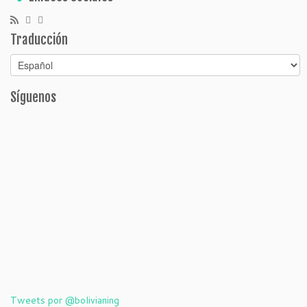
Traducción
Síguenos
Tweets por @bolivianing