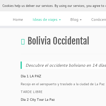
Cookies help us deliver our services. By using our services, you agree to
Home
Ideas de viajes
Blog
Conócen
Bolivia Occidental
Descubre el occidente boliviano en 14 días
Dia 1 LA PAZ
Recojo en el aeropuerto y traslado a la ciudad de La Paz
TARDE LIBRE
Dia 2 City Tour La Paz