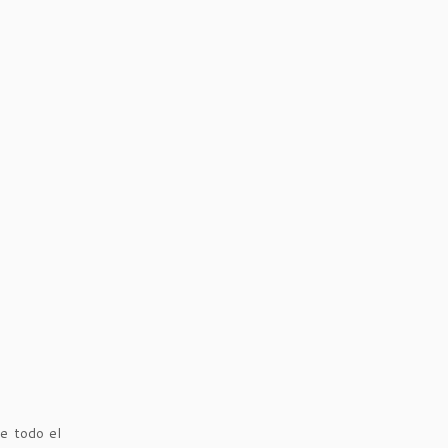
de todo el