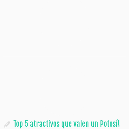
Top 5 atractivos que valen un Potosí!