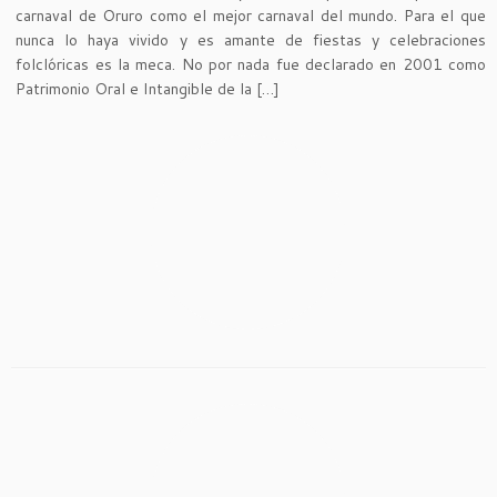
carnaval de Oruro como el mejor carnaval del mundo. Para el que
nunca lo haya vivido y es amante de fiestas y celebraciones
folclóricas es la meca. No por nada fue declarado en 2001 como
Patrimonio Oral e Intangible de la […]