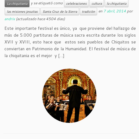
y se etiquetó como
La chiquitania
celebraciones
cultura
la chiquitania
en
7 abril, 2014
por
las misiones jesuitas
Santa Cruz de la Sierra
tradición
andrix
(actualizado hace 4504 dias)
Este importante festival es único, ya que proviene del hallazgo de
más de 5.000 partituras de música sacra escrita durante los siglos
XVII y XVIII, esto hace que estos seis pueblos de Chiquitos se
conviertan en Patrimonio de la Humanidad. El festival de música de
la chiquitania es el mejor y […]