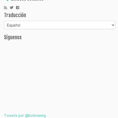
Traducción
Síguenos
Tweets por @bolivianing