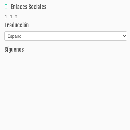
Enlaces Sociales
Traducción
Síguenos