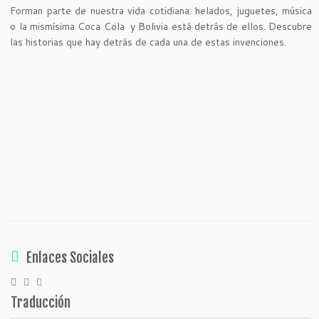
Forman parte de nuestra vida cotidiana: helados, juguetes, música
o la mismísima Coca Cola y Bolivia está detrás de ellos. Descubre
las historias que hay detrás de cada una de estas invenciones.
Enlaces Sociales
Traducción