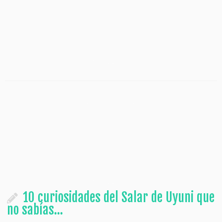
10 curiosidades del Salar de Uyuni que
no sabías…