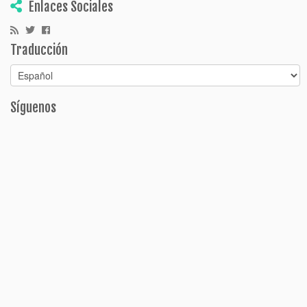
Enlaces Sociales
Traducción
Síguenos