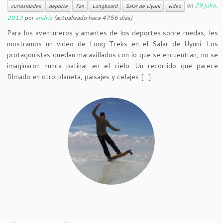
en
29 julio,
curiosidades
deporte
Fan
Longboard
Salar de Uyuni
video
2013
por
andrix
(actualizado hace 4756 dias)
Para los aventureros y amantes de los deportes sobre ruedas, les
mostramos un video de Long Treks en el Salar de Uyuni. Los
protagonistas quedan maravillados con lo que se encuentran, no se
imaginaron nunca patinar en el cielo. Un recorrido que parece
filmado en otro planeta, paisajes y celajes […]