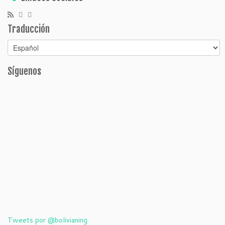
Traducción
Síguenos
Tweets por @bolivianing