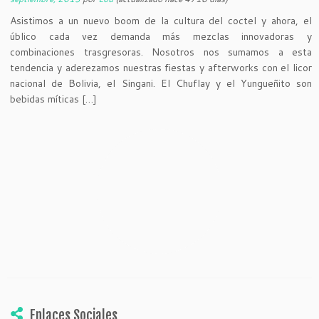
Asistimos a un nuevo boom de la cultura del coctel y ahora, el
úblico cada vez demanda más mezclas innovadoras y
combinaciones trasgresoras. Nosotros nos sumamos a esta
tendencia y aderezamos nuestras fiestas y afterworks con el licor
nacional de Bolivia, el Singani. El Chuflay y el Yungueñito son
bebidas míticas […]
Enlaces Sociales