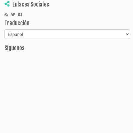
Enlaces Sociales
Traducción
Síguenos