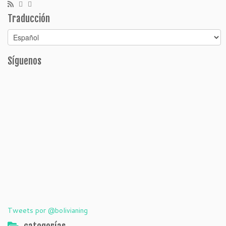
Traducción
Síguenos
Tweets por @bolivianing