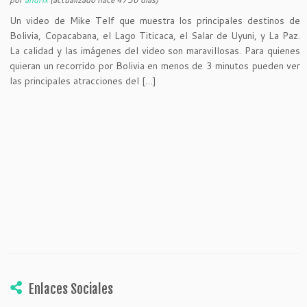
Un video de Mike Telf que muestra los principales destinos de
Bolivia, Copacabana, el Lago Titicaca, el Salar de Uyuni, y La Paz.
La calidad y las imágenes del video son maravillosas. Para quienes
quieran un recorrido por Bolivia en menos de 3 minutos pueden ver
las principales atracciones del […]
Enlaces Sociales