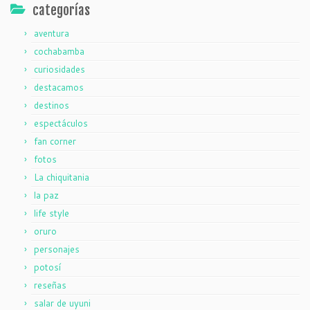
categorías
aventura
cochabamba
curiosidades
destacamos
destinos
espectáculos
fan corner
fotos
La chiquitania
la paz
life style
oruro
personajes
potosí
reseñas
salar de uyuni