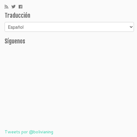
Traducción
Síguenos
Tweets por @bolivianing