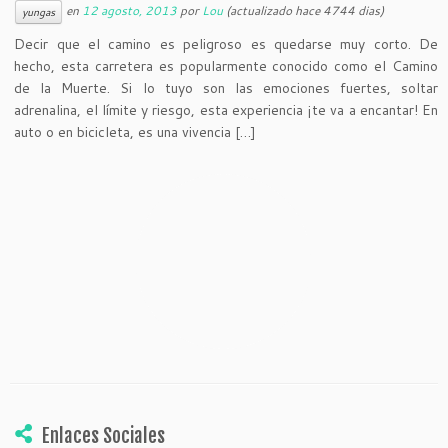
en
12 agosto, 2013
por
Lou
(actualizado hace 4744 dias)
yungas
Decir que el camino es peligroso es quedarse muy corto. De
hecho, esta carretera es popularmente conocido como el Camino
de la Muerte. Si lo tuyo son las emociones fuertes, soltar
adrenalina, el límite y riesgo, esta experiencia ¡te va a encantar! En
auto o en bicicleta, es una vivencia […]
Enlaces Sociales