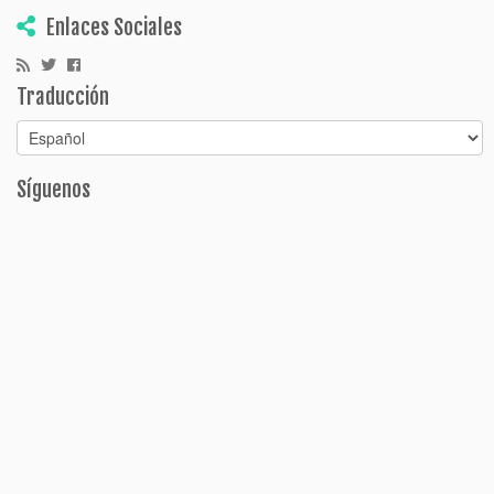
Enlaces Sociales
Traducción
Síguenos