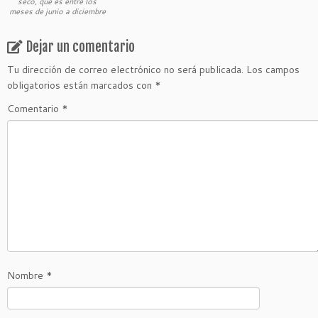
seco, que es entre los
meses de junio a diciembre
Dejar un comentario
Tu dirección de correo electrónico no será publicada.
Los campos
obligatorios están marcados con
*
Comentario
*
Nombre
*