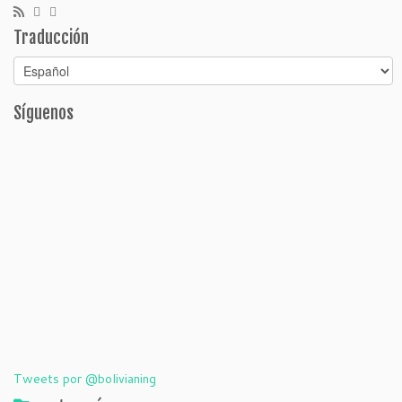
Traducción
Síguenos
Tweets por @bolivianing