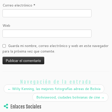
Correo electrónico
*
Web
Guarda mi nombre, correo electrónico y web en este navegador
para la próxima vez que comente.
Navegación de la entrada
←
Willy Kenning, las mejores fotografías aéreas de Bolivia
Boliviawood, ciudades bolivianas de cine
→
Enlaces Sociales