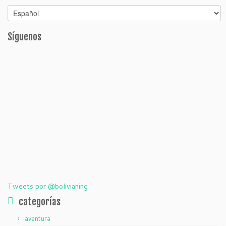
Síguenos
Tweets por @bolivianing
categorías
aventura