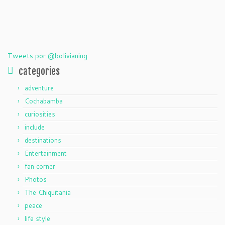
Tweets por @bolivianing
categories
adventure
Cochabamba
curiosities
include
destinations
Entertainment
fan corner
Photos
The Chiquitania
peace
life style