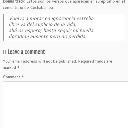
Bonus track:
Estos son los versos que aparecen en su epitafio en el
cementerio de Cochabamba
Vuelvo a morar en ignorancia estrella
libre ya del suplicio de la vida,
allá os espero; hasta seguir mi huella
lloradme ausente pero no perdida.
Leave a comment
Your email address will not be published.
Required fields are
marked
*
Comment
*