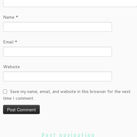
Name
*
Email
*
Website
Save my name, email, and website in this browser for the next
time I comment.
Post navigation