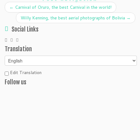
←
Carnival of Oruro, the best Carnival in the world!
Willy Kenning, the best aerial photographs of Bolivia
→
Social Links
Translation
Edit Translation
Follow us