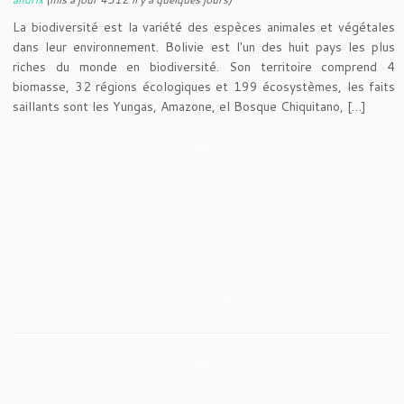
La biodiversité est la variété des espèces animales et végétales
dans leur environnement. Bolivie est l'un des huit pays les plus
riches du monde en biodiversité. Son territoire comprend 4
biomasse, 32 régions écologiques et 199 écosystèmes, les faits
saillants sont les Yungas, Amazone, el Bosque Chiquitano, […]