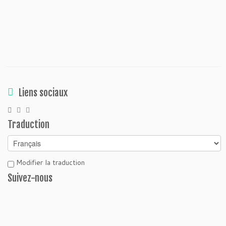
Liens sociaux
Traduction
Modifier la traduction
Suivez-nous