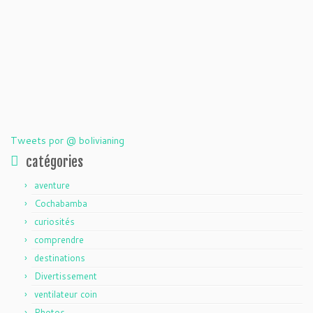
Tweets por @ bolivianing
catégories
aventure
Cochabamba
curiosités
comprendre
destinations
Divertissement
ventilateur coin
Photos