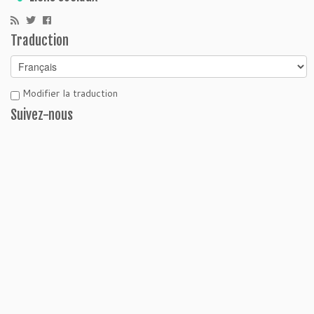
Traduction
Modifier la traduction
Suivez-nous