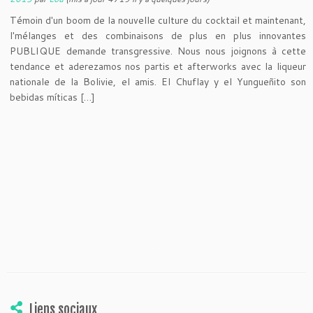
Témoin d'un boom de la nouvelle culture du cocktail et maintenant,
l'mélanges et des combinaisons de plus en plus innovantes
PUBLIQUE demande transgressive. Nous nous joignons à cette
tendance et aderezamos nos partis et afterworks avec la liqueur
nationale de la Bolivie, el amis. El Chuflay y el Yungueñito son
bebidas míticas […]
Liens sociaux