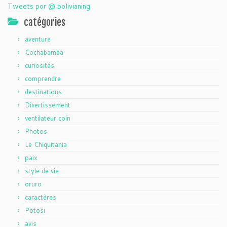
Tweets por @ bolivianing
catégories
aventure
Cochabamba
curiosités
comprendre
destinations
Divertissement
ventilateur coin
Photos
Le Chiquitania
paix
style de vie
oruro
caractères
Potosi
avis