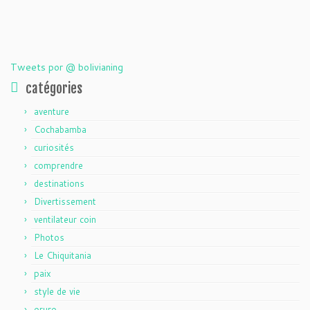
Tweets por @ bolivianing
catégories
aventure
Cochabamba
curiosités
comprendre
destinations
Divertissement
ventilateur coin
Photos
Le Chiquitania
paix
style de vie
oruro