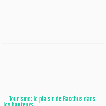
Tourisme: le plaisir de Bacchus dans
les hauteurs