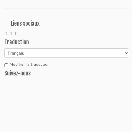
Liens sociaux
Traduction
Modifier la traduction
Suivez-nous