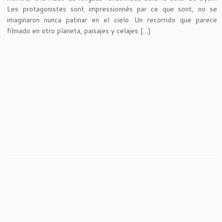
Les protagonistes sont impressionnés par ce que sont, no se
imaginaron nunca patinar en el cielo. Un recorrido que parece
filmado en otro planeta, paisajes y celajes […]