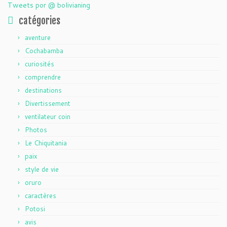
Tweets por @ bolivianing
catégories
aventure
Cochabamba
curiosités
comprendre
destinations
Divertissement
ventilateur coin
Photos
Le Chiquitania
paix
style de vie
oruro
caractères
Potosi
avis