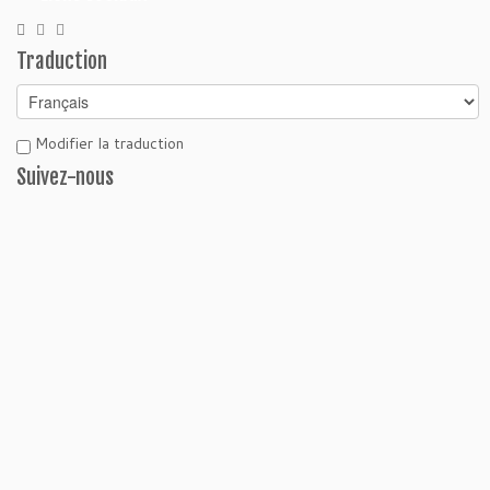
Traduction
Modifier la traduction
Suivez-nous