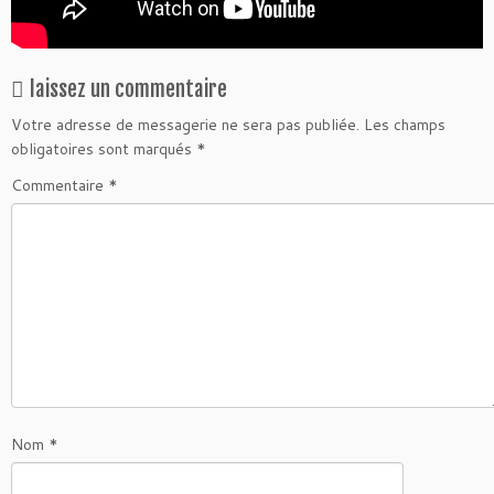
laissez un commentaire
Votre adresse de messagerie ne sera pas publiée.
Les champs
obligatoires sont marqués
*
Commentaire
*
Nom
*