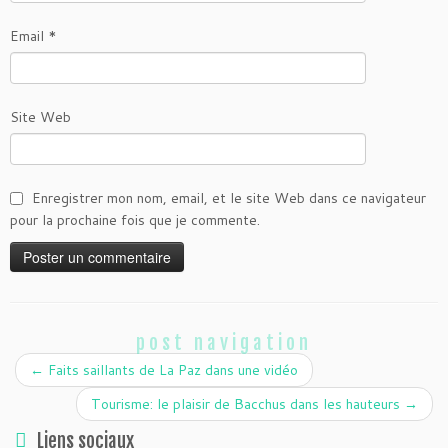
Email
*
Site Web
Enregistrer mon nom, email, et le site Web dans ce navigateur
pour la prochaine fois que je commente.
post navigation
←
Faits saillants de La Paz dans une vidéo
Tourisme: le plaisir de Bacchus dans les hauteurs
→
Liens sociaux