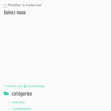
Modifier la traduction
Suivez-nous
Tweets por @ bolivianing
catégories
aventure
Cochabamba