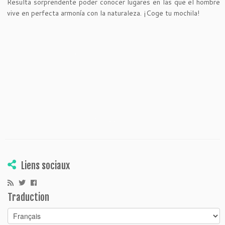
Resulta sorprendente poder conocer lugares en las que el hombre
vive en perfecta armonía con la naturaleza. ¡Coge tu mochila!
Liens sociaux
Traduction