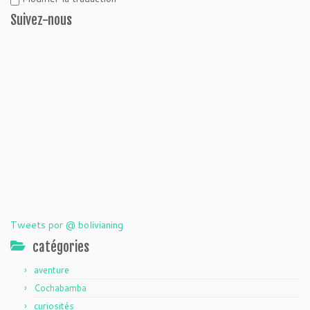
Suivez-nous
Tweets por @ bolivianing
catégories
aventure
Cochabamba
curiosités