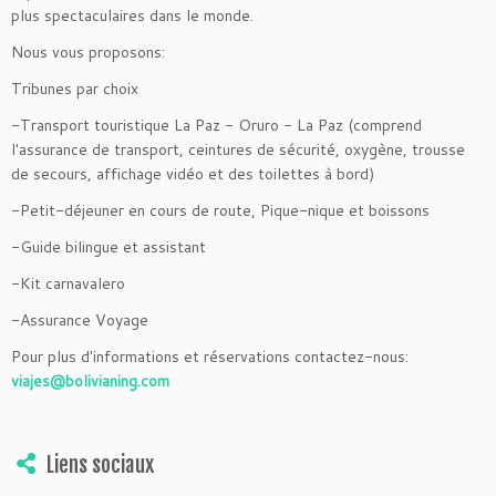
plus spectaculaires dans le monde.
Nous vous proposons:
Tribunes par choix
-Transport touristique La Paz - Oruro - La Paz (comprend
l'assurance de transport, ceintures de sécurité, oxygène, trousse
de secours, affichage vidéo et des toilettes à bord)
-Petit-déjeuner en cours de route, Pique-nique et boissons
-Guide bilingue et assistant
-Kit carnavalero
-Assurance Voyage
Pour plus d'informations et réservations contactez-nous:
viajes@bolivianing.com
Liens sociaux