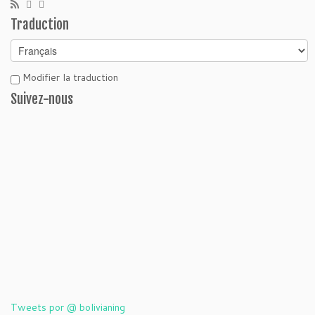
Traduction
Modifier la traduction
Suivez-nous
Tweets por @ bolivianing