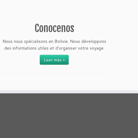
Conocenos
Nous nous spécialisons en Bolivie. Nous développons
des informations utiles et d'organiser votre voyage.
Leer más »