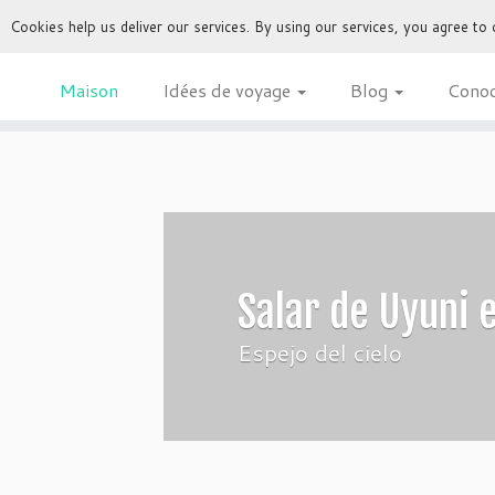
Cookies help us deliver our services. By using our services, you agree to
Maison
Idées de voyage
Blog
Cono
Salar de Uyuni e
Espejo del cielo