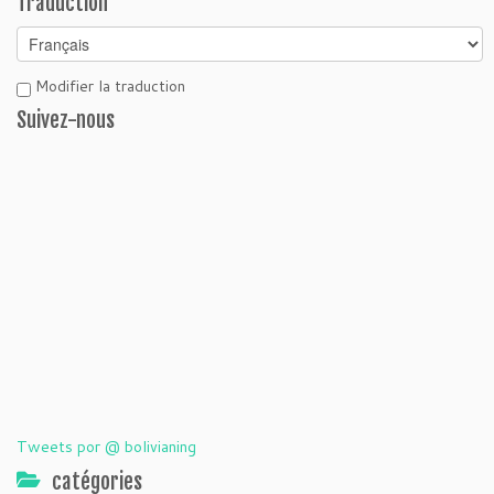
Traduction
Modifier la traduction
Suivez-nous
Tweets por @ bolivianing
catégories