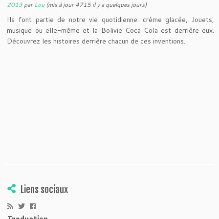
2013
par
Lou
(mis à jour 4715 il y a quelques jours)
Ils font partie de notre vie quotidienne: crème glacée, Jouets,
musique ou elle-même et la Bolivie Coca Cola est derrière eux.
Découvrez les histoires derrière chacun de ces inventions.
Liens sociaux