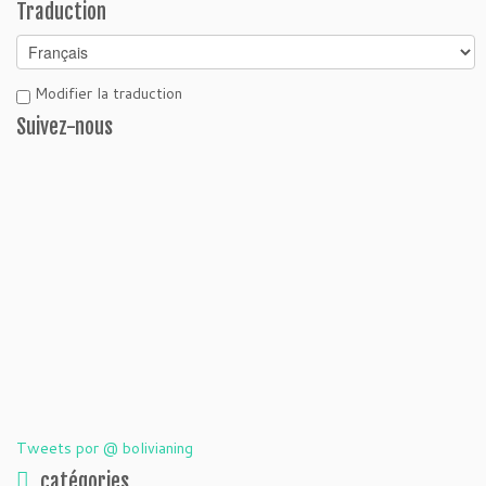
Traduction
Modifier la traduction
Suivez-nous
Tweets por @ bolivianing
catégories