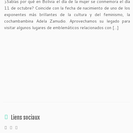
¿Sabías por qué en Bolivia el día de la mujer se conmemora el día
11 de octubre? Coincide con la fecha de nacimiento de uno de los
exponentes más brillantes de la cultura y del feminismo, la
cochambambina Adela Zamudio. Aprovechamos su legado para
visitar algunos lugares de emblemáticos relacionados con […]
Liens sociaux