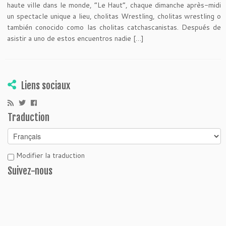
haute ville dans le monde, “Le Haut”, chaque dimanche après-midi
un spectacle unique a lieu, cholitas Wrestling, cholitas wrestling o
también conocido como las cholitas catchascanistas. Después de
asistir a uno de estos encuentros nadie […]
Liens sociaux
Traduction
Modifier la traduction
Suivez-nous