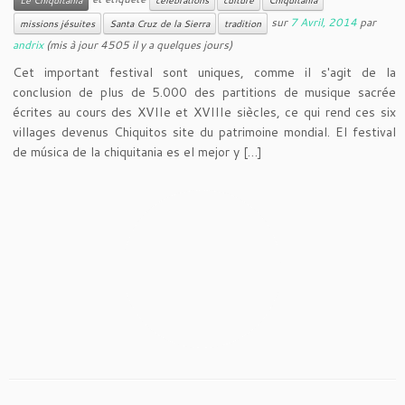
sur
7 Avril, 2014
par
missions jésuites
Santa Cruz de la Sierra
tradition
andrix
(mis à jour 4505 il y a quelques jours)
Cet important festival sont uniques, comme il s'agit de la
conclusion de plus de 5.000 des partitions de musique sacrée
écrites au cours des XVIIe et XVIIIe siècles, ce qui rend ces six
villages devenus Chiquitos site du patrimoine mondial. El festival
de música de la chiquitania es el mejor y […]