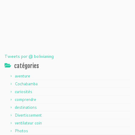
Tweets por @ bolivianing
catégories
aventure
Cochabamba
curiosités
comprendre
destinations
Divertissement
ventilateur coin
Photos