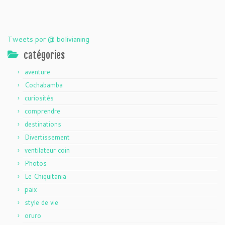
Tweets por @ bolivianing
catégories
aventure
Cochabamba
curiosités
comprendre
destinations
Divertissement
ventilateur coin
Photos
Le Chiquitania
paix
style de vie
oruro