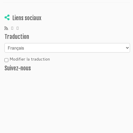
Liens sociaux
Traduction
Modifier la traduction
Suivez-nous