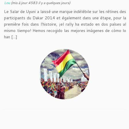
Lou
(mis à jour 4583 il y a quelques jours)
Le Salar de Uyuni a laissé une marque indélébile sur les rétines des
participants du Dakar 2014 et également dans une étape, pour la
première fois dans l'histoire, ¡el rally ha estado en dos países al
mismo tiempo! Hemos recogido las mejores imágenes de cómo lo
han […]