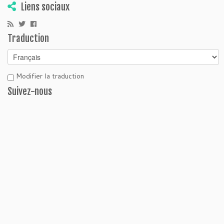
Liens sociaux
Traduction
Modifier la traduction
Suivez-nous