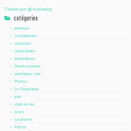
Tweets por @ bolivianing
catégories
aventure
Cochabamba
curiosités
comprendre
destinations
Divertissement
ventilateur coin
Photos
Le Chiquitania
paix
style de vie
oruro
caractères
Potosi