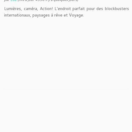
Lumières, caméra, Action! L'endroit parfait pour des blockbusters
internationaux, paysages à rêve et Voyage.