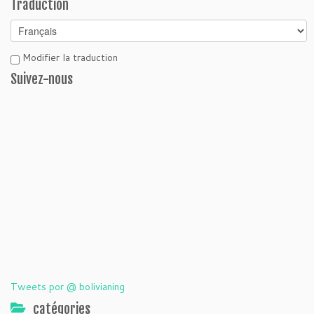
Traduction
Modifier la traduction
Suivez-nous
Tweets por @ bolivianing
catégories