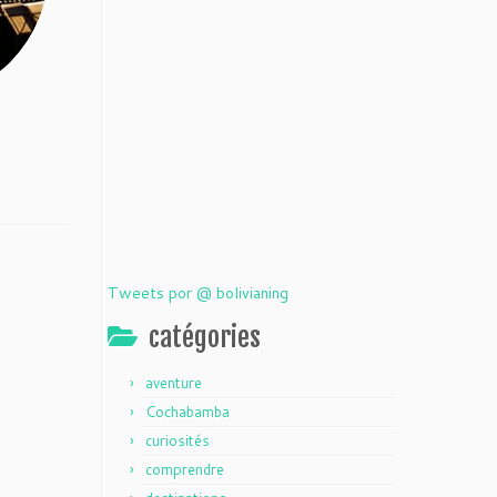
Tweets por @ bolivianing
catégories
aventure
Cochabamba
curiosités
comprendre