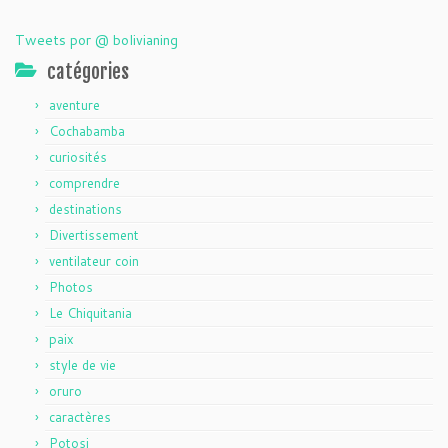
Tweets por @ bolivianing
catégories
aventure
Cochabamba
curiosités
comprendre
destinations
Divertissement
ventilateur coin
Photos
Le Chiquitania
paix
style de vie
oruro
caractères
Potosi