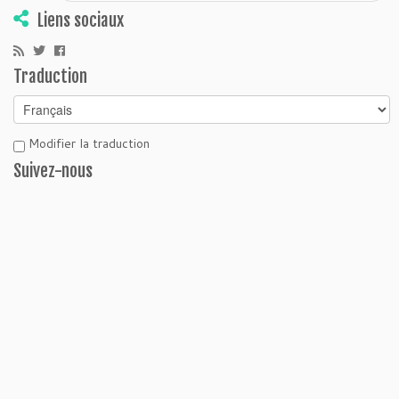
Liens sociaux
Traduction
Modifier la traduction
Suivez-nous