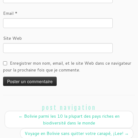
Email
*
Site Web
Enregistrer mon nom, email, et le site Web dans ce navigateur
pour la prochaine fois que je commente.
post navigation
←
Bolivie parmi les 10 la plupart des pays riches en
biodiversité dans le monde
Voyage en Bolivie sans quitter votre canapé, ¡Lee!
→