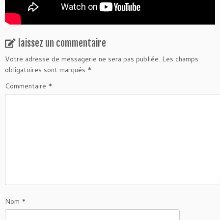
laissez un commentaire
Votre adresse de messagerie ne sera pas publiée.
Les champs
obligatoires sont marqués
*
Commentaire
*
Nom
*