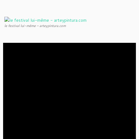
le festival lui-même – arteypintura.com