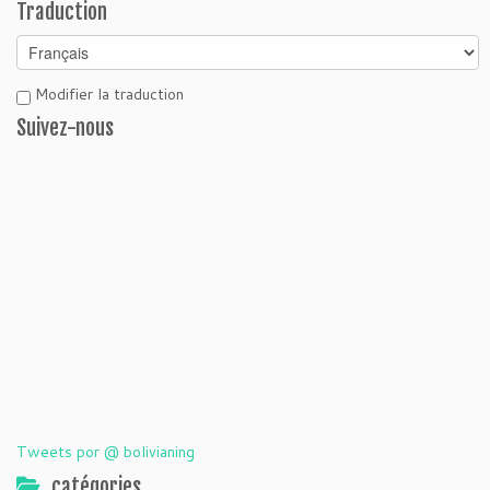
Traduction
Modifier la traduction
Suivez-nous
Tweets por @ bolivianing
catégories