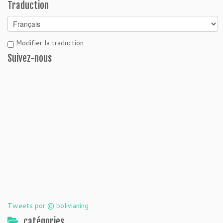
Traduction
Modifier la traduction
Suivez-nous
Tweets por @ bolivianing
catégories