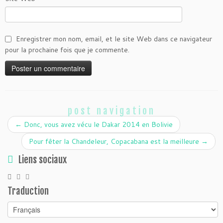
Enregistrer mon nom, email, et le site Web dans ce navigateur
pour la prochaine fois que je commente.
post navigation
←
Donc, vous avez vécu le Dakar 2014 en Bolivie
Pour fêter la Chandeleur, Copacabana est la meilleure
→
Liens sociaux
Traduction