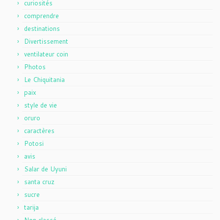
curiosités
comprendre
destinations
Divertissement
ventilateur coin
Photos
Le Chiquitania
paix
style de vie
oruro
caractères
Potosi
avis
Salar de Uyuni
santa cruz
sucre
tarija