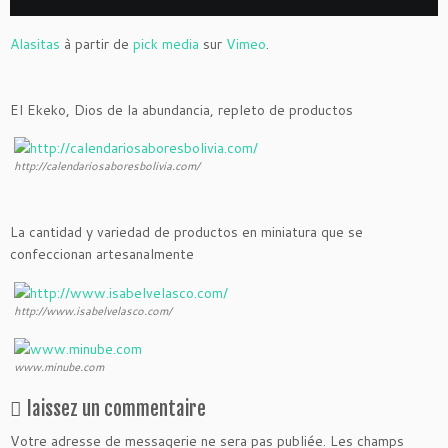
Alasitas
à partir de
pick media
sur
Vimeo
.
El Ekeko, Dios de la abundancia, repleto de productos
http://calendariosaboresbolivia.com/
La cantidad y variedad de productos en miniatura que se
confeccionan artesanalmente
http://www.isabelvelasco.com/
www.minube.com
laissez un commentaire
Votre adresse de messagerie ne sera pas publiée.
Les champs