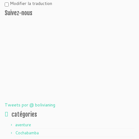
Modifier la traduction
Suivez-nous
Tweets por @ bolivianing
catégories
aventure
Cochabamba