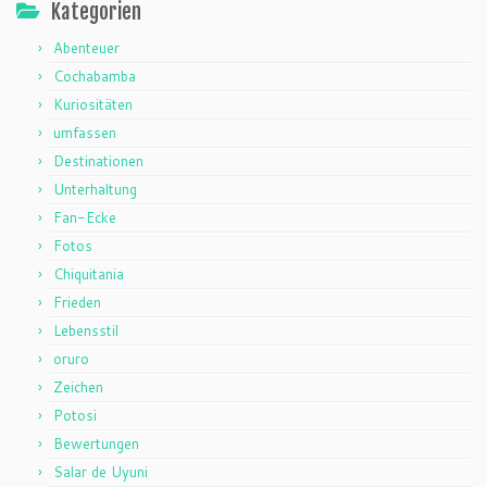
Kategorien
Abenteuer
Cochabamba
Kuriositäten
umfassen
Destinationen
Unterhaltung
Fan-Ecke
Fotos
Chiquitania
Frieden
Lebensstil
oruro
Zeichen
Potosi
Bewertungen
Salar de Uyuni