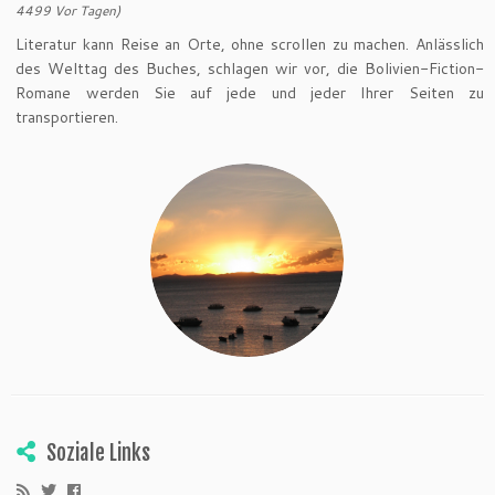
4499 Vor Tagen)
Literatur kann Reise an Orte, ohne scrollen zu machen. Anlässlich
des Welttag des Buches, schlagen wir vor, die Bolivien-Fiction-
Romane werden Sie auf jede und jeder Ihrer Seiten zu
transportieren.
Soziale Links