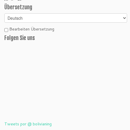
Übersetzung
Bearbeiten Übersetzung
Folgen Sie uns
Tweets por @ bolivianing