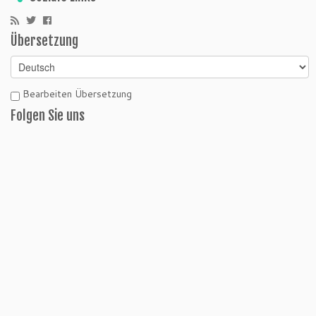
Übersetzung
Bearbeiten Übersetzung
Folgen Sie uns