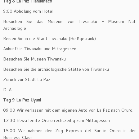
Tag 8 La Paz Tiahuanaco
9:00 Abholung vom Hotel
Besuchen Sie das Museum von Tiwanaku - Museum Nal.
Archäologie
Reisen Sie in die Stadt Tiwanaku (Heißgetränk)
Ankunft in Tiwanaku und Mittagessen
Besuchen Sie Museen Tiwanaku
Besuchen Sie die archäologische Stätte von Tiwanaku
Zurück zur Stadt La Paz
D. A
Tag 9 La Paz Uyuni
09:00 Wir verlassen mit dem eigenen Auto von La Paz nach Oruro.
12:30 Etwa lernte Oruro rechtzeitig zum Mittagessen
15:00 Wir nahmen den Zug Expreso del Sur in Oruro in der
Business Class.