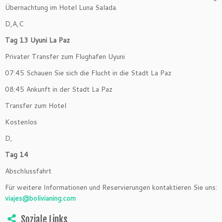
Übernachtung im Hotel Luna Salada.
D,A,C
Tag 13 Uyuni La Paz
Privater Transfer zum Flughafen Uyuni
07:45 Schauen Sie sich die Flucht in die Stadt La Paz
08:45 Ankunft in der Stadt La Paz
Transfer zum Hotel
Kostenlos
D,
Tag 14
Abschlussfahrt
Für weitere Informationen und Reservierungen kontaktieren Sie uns:
viajes@bolivianing.com
Soziale Links