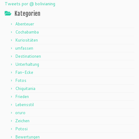
Tweets por @ bolivianing
Kategorien
Abenteuer
Cochabamba
Kuriositäten
umfassen
Destinationen
Unterhaltung
Fan-Ecke
Fotos
Chiquitania
Frieden
Lebensstil
oruro
Zeichen
Potosi
Bewertungen