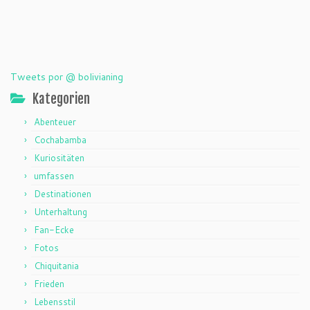
Tweets por @ bolivianing
Kategorien
Abenteuer
Cochabamba
Kuriositäten
umfassen
Destinationen
Unterhaltung
Fan-Ecke
Fotos
Chiquitania
Frieden
Lebensstil