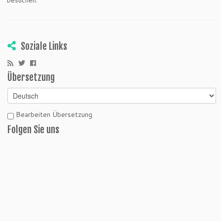
besuchen.
Soziale Links
Übersetzung
Bearbeiten Übersetzung
Folgen Sie uns