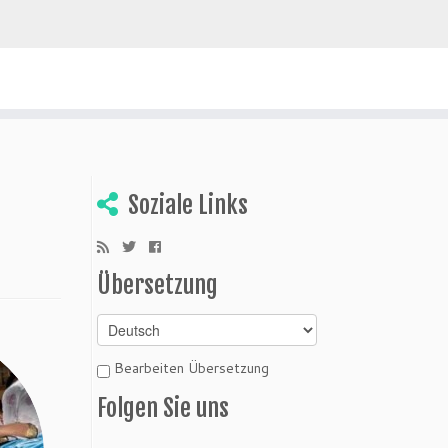
ivien entdecken
Soziale Links
Übersetzung
Bearbeiten Übersetzung
Folgen Sie uns