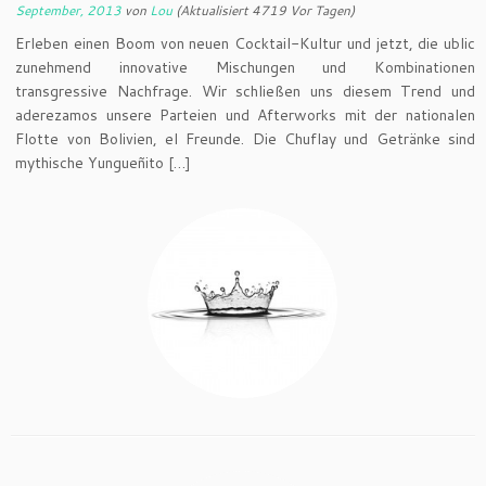
September, 2013
von
Lou
(Aktualisiert 4719 Vor Tagen)
Erleben einen Boom von neuen Cocktail-Kultur und jetzt, die ublic
zunehmend innovative Mischungen und Kombinationen
transgressive Nachfrage. Wir schließen uns diesem Trend und
aderezamos unsere Parteien und Afterworks mit der nationalen
Flotte von Bolivien, el Freunde. Die Chuflay und Getränke sind
mythische Yungueñito […]