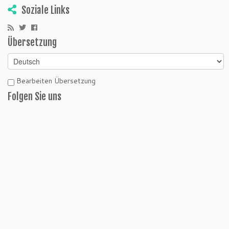
Soziale Links
Übersetzung
Bearbeiten Übersetzung
Folgen Sie uns