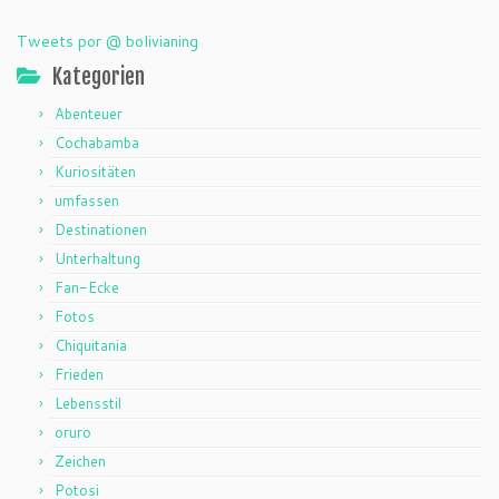
Tweets por @ bolivianing
Kategorien
Abenteuer
Cochabamba
Kuriositäten
umfassen
Destinationen
Unterhaltung
Fan-Ecke
Fotos
Chiquitania
Frieden
Lebensstil
oruro
Zeichen
Potosi