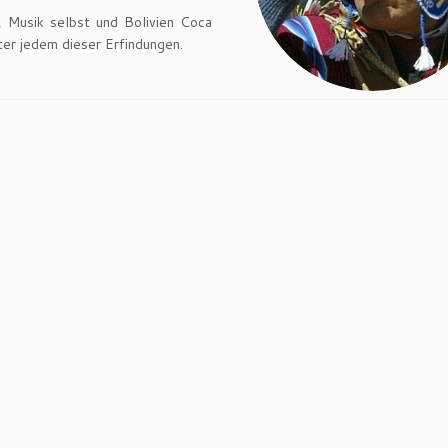
g, Musik selbst und Bolivien Coca
nter jedem dieser Erfindungen.