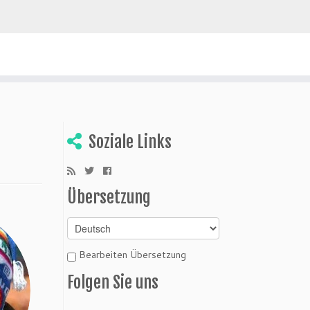
ivien entdecken
Soziale Links
Übersetzung
Bearbeiten Übersetzung
Folgen Sie uns