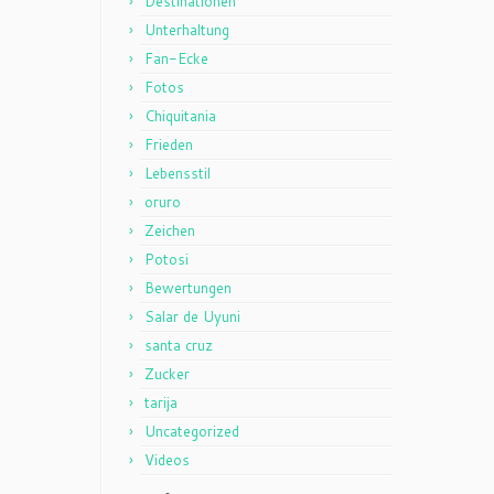
Destinationen
Unterhaltung
Fan-Ecke
Fotos
Chiquitania
Frieden
Lebensstil
oruro
Zeichen
Potosi
Bewertungen
Salar de Uyuni
santa cruz
Zucker
tarija
Uncategorized
Videos