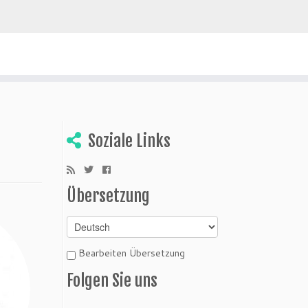
ivien entdecken
Soziale Links
Übersetzung
Bearbeiten Übersetzung
Folgen Sie uns