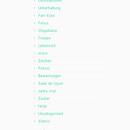
Destinationen
Unterhaltung
Fan-Ecke
Fotos
Chiquitania
Frieden
Lebensstil
oruro
Zeichen
Potosi
Bewertungen
Salar de Uyuni
santa cruz
Zucker
tarija
Uncategorized
Videos