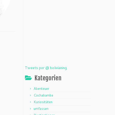
Tweets por @ bolivianing
Kategorien
Abenteuer
Cochabamba
Kuriositäten
umfassen