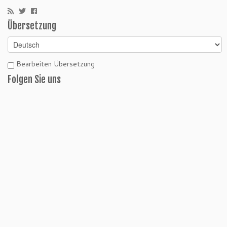
Übersetzung
Bearbeiten Übersetzung
Folgen Sie uns