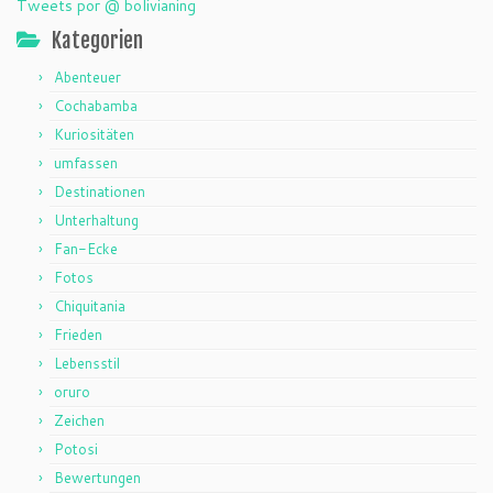
Tweets por @ bolivianing
Kategorien
Abenteuer
Cochabamba
Kuriositäten
umfassen
Destinationen
Unterhaltung
Fan-Ecke
Fotos
Chiquitania
Frieden
Lebensstil
oruro
Zeichen
Potosi
Bewertungen