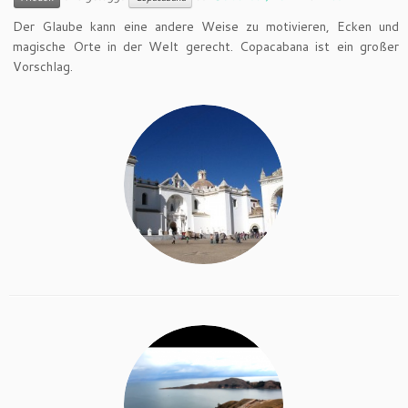
Der Glaube kann eine andere Weise zu motivieren, Ecken und
magische Orte in der Welt gerecht. Copacabana ist ein großer
Vorschlag.