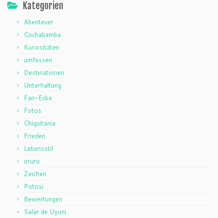
Kategorien
Abenteuer
Cochabamba
Kuriositäten
umfassen
Destinationen
Unterhaltung
Fan-Ecke
Fotos
Chiquitania
Frieden
Lebensstil
oruro
Zeichen
Potosi
Bewertungen
Salar de Uyuni