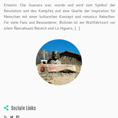
Ernesto Che Guevara war, wurde und wird zum Symbol der
Revolution und des Kampfes und eine Quelle der Inspiration für
Menschen mit einer kulturellen Konzept und romatico Rebellion.
Für viele Fans und Bewunderer, Bolivien ist ein Wallfahrtsort vor
allem Ñancahuazú Bereich und La Higuera, […]
Soziale Links