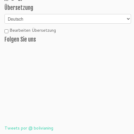
Übersetzung
Bearbeiten Übersetzung
Folgen Sie uns
Tweets por @ bolivianing