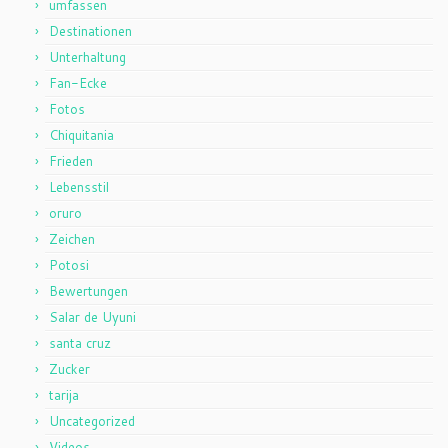
umfassen
Destinationen
Unterhaltung
Fan-Ecke
Fotos
Chiquitania
Frieden
Lebensstil
oruro
Zeichen
Potosi
Bewertungen
Salar de Uyuni
santa cruz
Zucker
tarija
Uncategorized
Videos