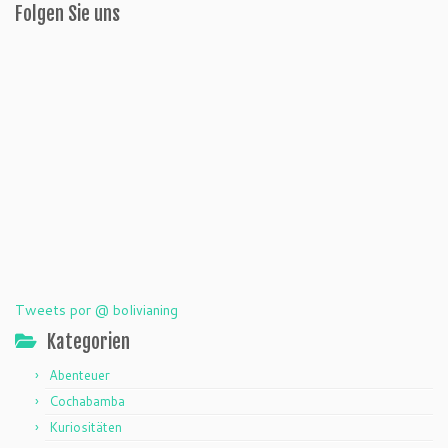
Folgen Sie uns
Tweets por @ bolivianing
Kategorien
Abenteuer
Cochabamba
Kuriositäten