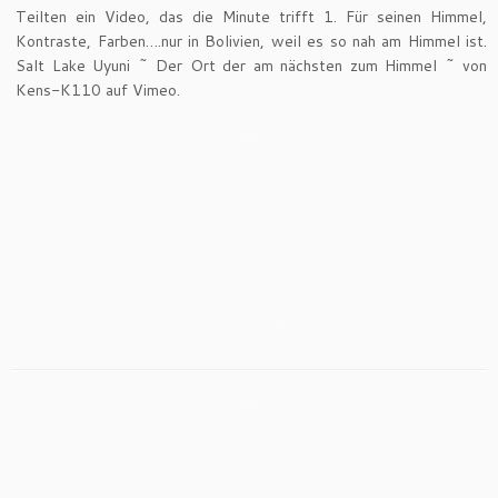
Teilten ein Video, das die Minute trifft 1. Für seinen Himmel,
Kontraste, Farben….nur in Bolivien, weil es so nah am Himmel ist.
Salt Lake Uyuni ~ Der Ort der am nächsten zum Himmel ~ von
Kens-K110 auf Vimeo.