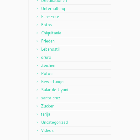
Destinationen
Unterhaltung
Fan-Ecke
Fotos
Chiquitania
Frieden
Lebensstil
oruro
Zeichen
Potosi
Bewertungen
Salar de Uyuni
santa cruz
Zucker
tarija
Uncategorized
Videos