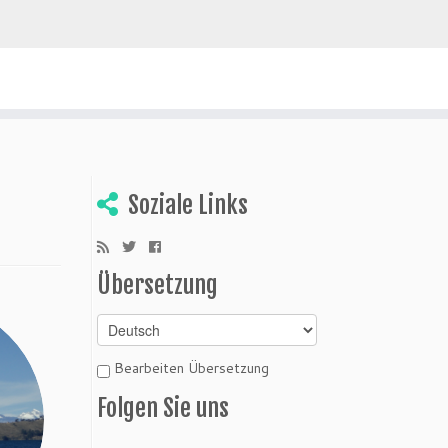
ivien entdecken
Soziale Links
Übersetzung
Bearbeiten Übersetzung
Folgen Sie uns