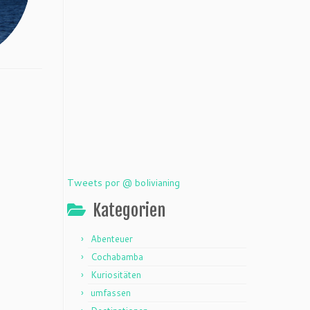
Tweets por @ bolivianing
Kategorien
Abenteuer
Cochabamba
Kuriositäten
umfassen