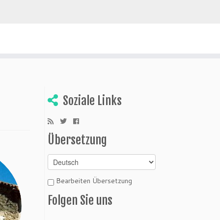
ivien entdecken
Soziale Links
Übersetzung
Bearbeiten Übersetzung
Folgen Sie uns