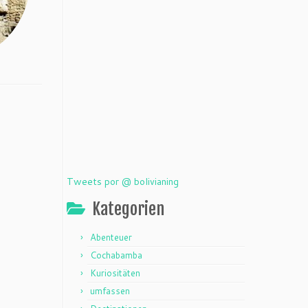
Tweets por @ bolivianing
Kategorien
Abenteuer
Cochabamba
Kuriositäten
umfassen