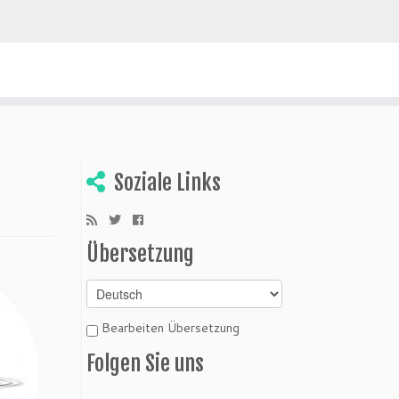
ivien entdecken
Soziale Links
Übersetzung
Bearbeiten Übersetzung
Folgen Sie uns