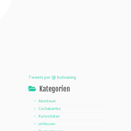
Tweets por @ bolivianing
Kategorien
Abenteuer
Cochabamba
Kuriositäten
umfassen