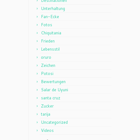
Destinationen
Unterhaltung
Fan-Ecke
Fotos
Chiquitania
Frieden
Lebensstil
oruro
Zeichen
Potosi
Bewertungen
Salar de Uyuni
santa cruz
Zucker
tarija
Uncategorized
Videos