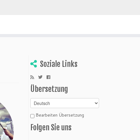
ivien entdecken
Soziale Links
Übersetzung
Bearbeiten Übersetzung
Folgen Sie uns