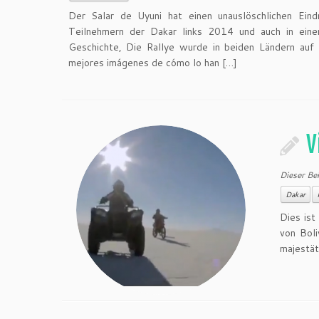
Der Salar de Uyuni hat einen unauslöschlichen Ein
Teilnehmern der Dakar links 2014 und auch in eine
Geschichte, Die Rallye wurde in beiden Ländern auf
mejores imágenes de cómo lo han […]
V
Dieser Be
Dakar
Dies ist
von Boli
majestät